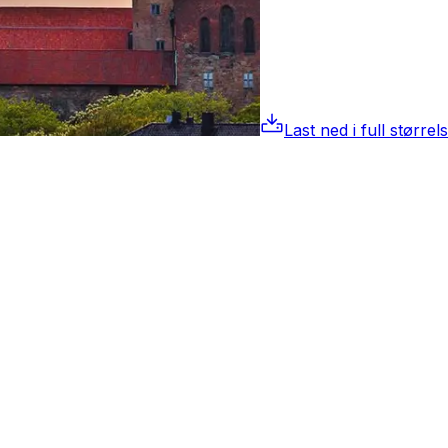
Last ned i full størrel