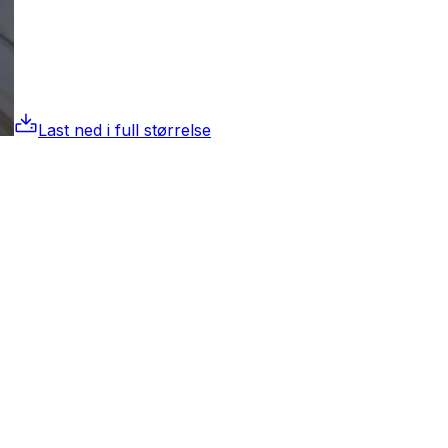
Last ned i full størrelse