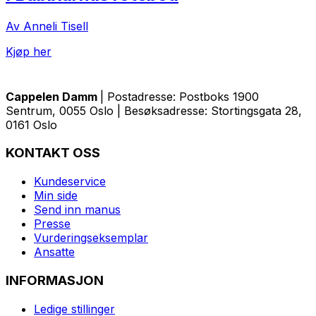
Av Anneli Tisell
Kjøp her
Cappelen Damm
| Postadresse: Postboks 1900
Sentrum, 0055 Oslo | Besøksadresse: Stortingsgata 28,
0161 Oslo
KONTAKT OSS
Kundeservice
Min side
Send inn manus
Presse
Vurderingseksemplar
Ansatte
INFORMASJON
Ledige stillinger