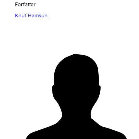
Forfatter
Knut Hamsun