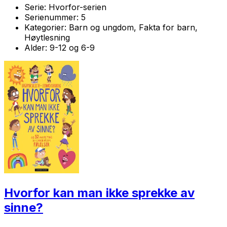
Serie:
Hvorfor-serien
Serienummer:
5
Kategorier:
Barn og ungdom, Fakta for barn,
Høytlesning
Alder:
9-12 og 6-9
Hvorfor kan man ikke sprekke av
sinne?