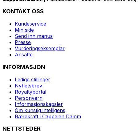
KONTAKT OSS
Kundeservice
Min side
Send inn manus
Presse
Vurderingseksemplar
Ansatte
INFORMASJON
Ledige stillinger
Nyhetsbrev
Royaltyportal
Personvern
Informasjonskapsler
Om kunstig intelligens
Bærekraft i Cappelen Damm
NETTSTEDER