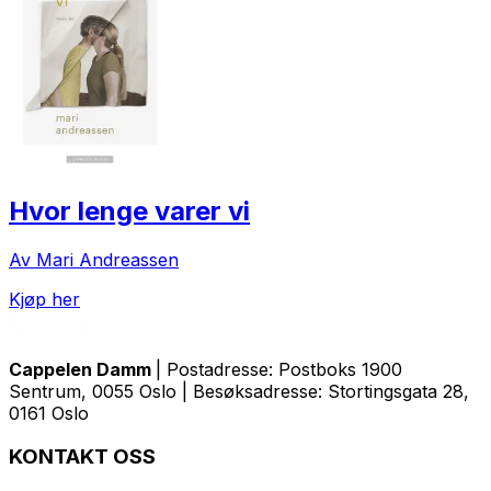
Hvor lenge varer vi
Av Mari Andreassen
Kjøp her
Cappelen Damm
| Postadresse: Postboks 1900
Sentrum, 0055 Oslo | Besøksadresse: Stortingsgata 28,
0161 Oslo
KONTAKT OSS