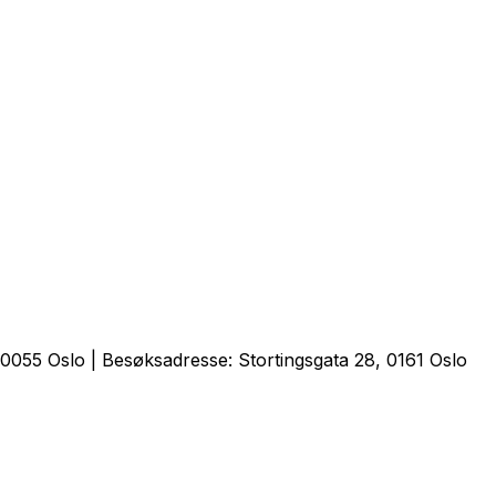
0055 Oslo | Besøksadresse: Stortingsgata 28, 0161 Oslo