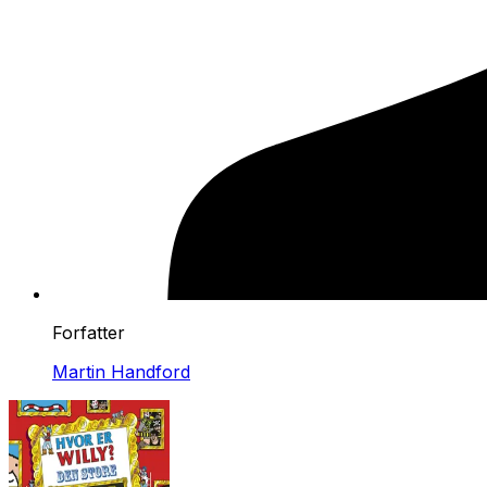
Forfatter
Martin Handford