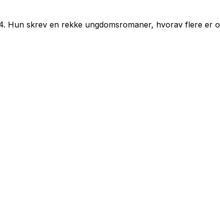
4. Hun skrev en rekke ungdomsromaner, hvorav flere er ove