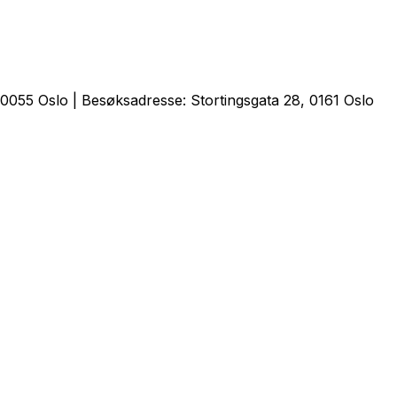
0055 Oslo | Besøksadresse: Stortingsgata 28, 0161 Oslo