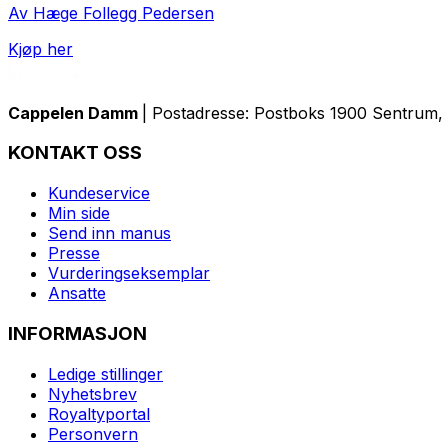
Av Hæge Follegg Pedersen
Kjøp her
Cappelen Damm
| Postadresse: Postboks 1900 Sentrum, 
KONTAKT OSS
Kundeservice
Min side
Send inn manus
Presse
Vurderingseksemplar
Ansatte
INFORMASJON
Ledige stillinger
Nyhetsbrev
Royaltyportal
Personvern