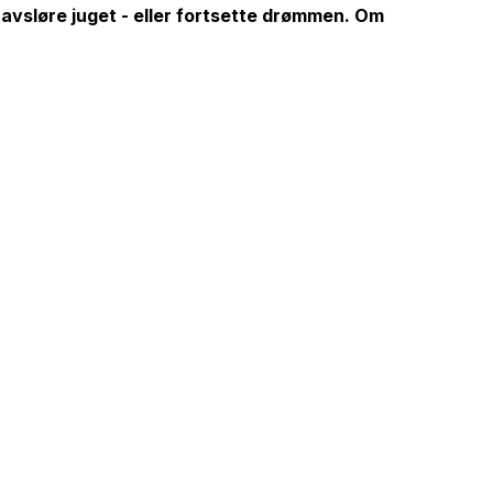
 avsløre juget - eller fortsette drømmen. Om