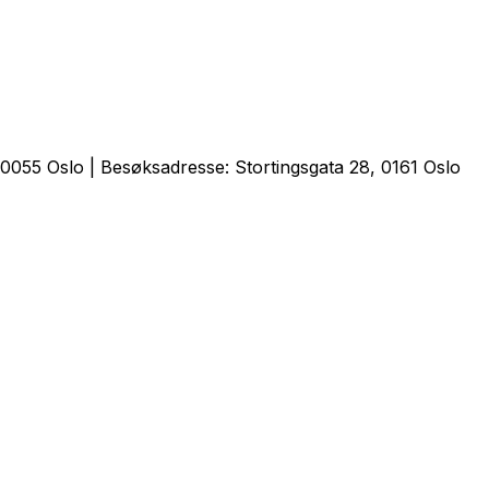
0055 Oslo | Besøksadresse: Stortingsgata 28, 0161 Oslo