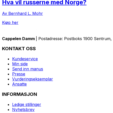
Hva vil russerne med Norge?
Av Bernhard L. Mohr
Kjøp her
Cappelen Damm
| Postadresse: Postboks 1900 Sentrum, 
KONTAKT OSS
Kundeservice
Min side
Send inn manus
Presse
Vurderingseksemplar
Ansatte
INFORMASJON
Ledige stillinger
Nyhetsbrev