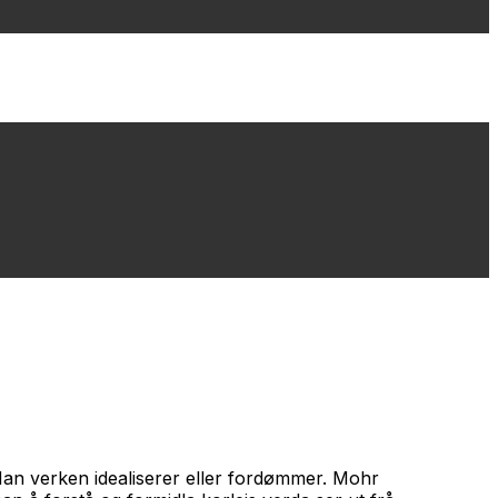
 Han verken idealiserer eller fordømmer. Mohr