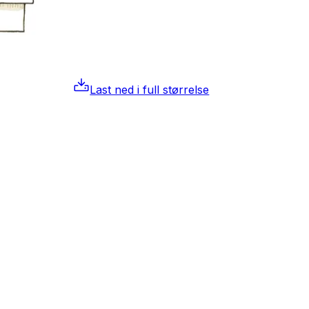
Last ned i full størrelse