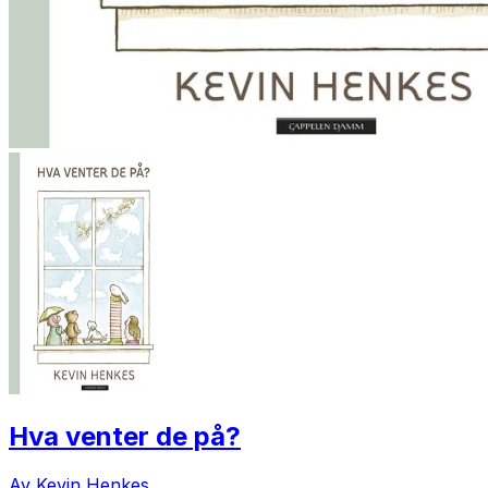
Hva venter de på?
Av Kevin Henkes