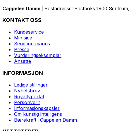
Cappelen Damm
| Postadresse: Postboks 1900 Sentrum, 
KONTAKT OSS
Kundeservice
Min side
Send inn manus
Presse
Vurderingseksemplar
Ansatte
INFORMASJON
Ledige stillinger
Nyhetsbrev
Royaltyportal
Personvern
Informasjonskapsler
Om kunstig intelligens
Bærekraft i Cappelen Damm