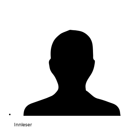
Innleser