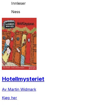
Innleser
Ness
Hotellmysteriet
Av Martin Widmark
Kjøp her