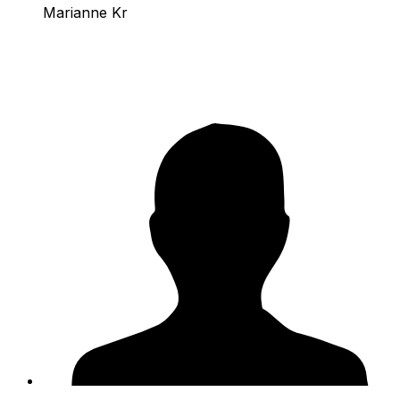
Marianne Kr