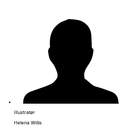
Illustratør
Helena Willis