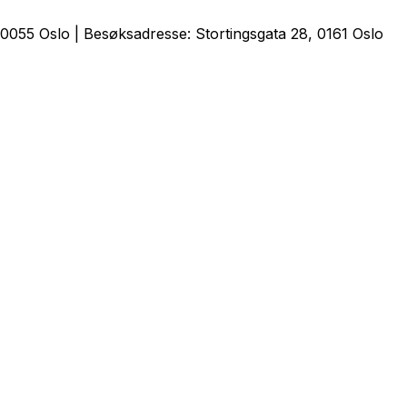
0055 Oslo | Besøksadresse: Stortingsgata 28, 0161 Oslo