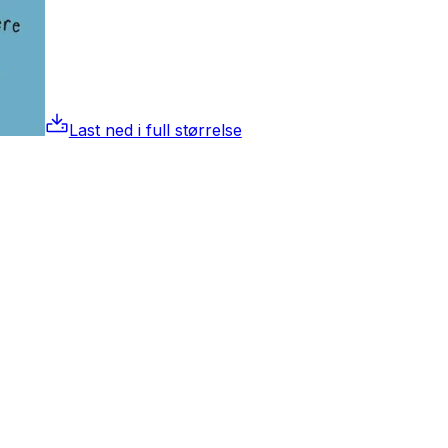
Last ned i full størrelse