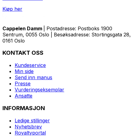
Kjøp her
Cappelen Damm
| Postadresse: Postboks 1900
Sentrum, 0055 Oslo | Besøksadresse: Stortingsgata 28,
0161 Oslo
KONTAKT OSS
Kundeservice
Min side
Send inn manus
Presse
Vurderingseksemplar
Ansatte
INFORMASJON
Ledige stillinger
Nyhetsbrev
Royaltyportal