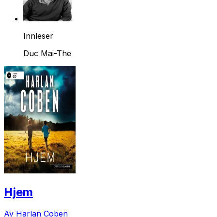
Innleser
Duc Mai-The
Hjem
Av Harlan Coben