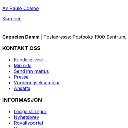
Av Paulo Coelho
Kjøp her
Cappelen Damm
| Postadresse: Postboks 1900 Sentrum, 
KONTAKT OSS
Kundeservice
Min side
Send inn manus
Presse
Vurderingseksemplar
Ansatte
INFORMASJON
Ledige stillinger
Nyhetsbrev
Royaltyportal