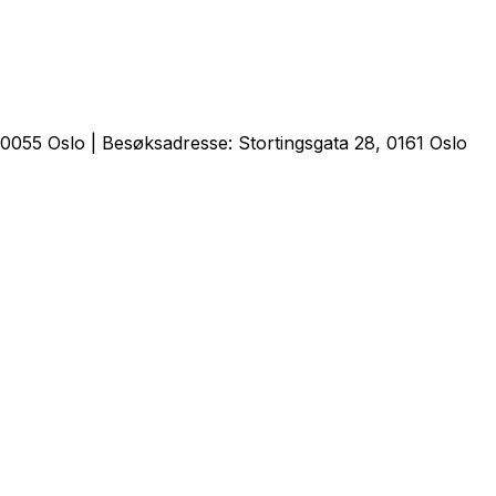
0055 Oslo | Besøksadresse: Stortingsgata 28, 0161 Oslo