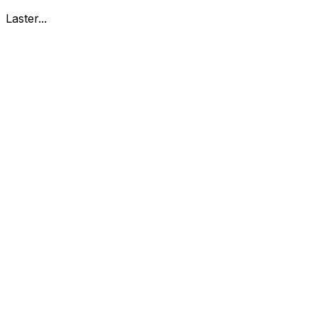
Laster...