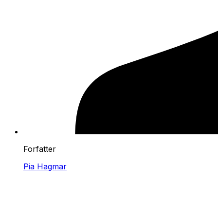
Forfatter
Pia Hagmar