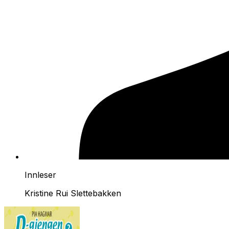
Innleser
Kristine Rui Slettebakken