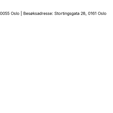
0055 Oslo | Besøksadresse: Stortingsgata 28, 0161 Oslo