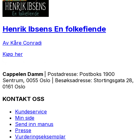
Henrik Ibsens En folkefiende
Av Kåre Conradi
Kjøp her
Cappelen Damm
| Postadresse: Postboks 1900
Sentrum, 0055 Oslo | Besøksadresse: Stortingsgata 28,
0161 Oslo
KONTAKT OSS
Kundeservice
Min side
Send inn manus
Presse
Vurderingseksemplar