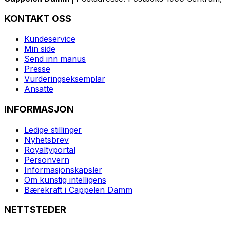
KONTAKT OSS
Kundeservice
Min side
Send inn manus
Presse
Vurderingseksemplar
Ansatte
INFORMASJON
Ledige stillinger
Nyhetsbrev
Royaltyportal
Personvern
Informasjonskapsler
Om kunstig intelligens
Bærekraft i Cappelen Damm
NETTSTEDER