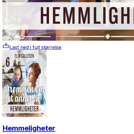
Last ned i full størrelse
Hemmeligheter