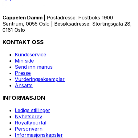
Cappelen Damm
| Postadresse: Postboks 1900
Sentrum, 0055 Oslo | Besøksadresse: Stortingsgata 28,
0161 Oslo
KONTAKT OSS
Kundeservice
Min side
Send inn manus
Presse
Vurderingseksemplar
Ansatte
INFORMASJON
Ledige stillinger
Nyhetsbrev
Royaltyportal
Personvern
Informasjonskapsler