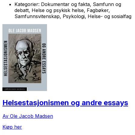
Kategorier:
Dokumentar og fakta, Samfunn og
debatt, Helse og psykisk helse, Fagbøker,
Samfunnsvitenskap, Psykologi, Helse- og sosialfag
Helsestasjonismen og andre essays
Av Ole Jacob Madsen
Kjøp her