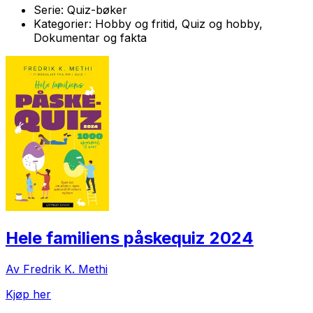
Serie:
Quiz-bøker
Kategorier:
Hobby og fritid, Quiz og hobby,
Dokumentar og fakta
Hele familiens påskequiz 2024
Av Fredrik K. Methi
Kjøp her