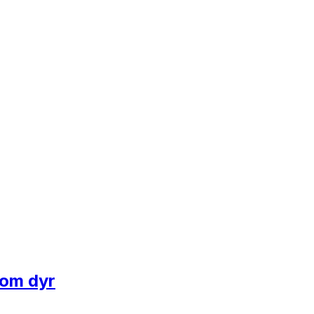
 om dyr