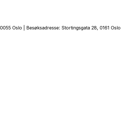
0055 Oslo | Besøksadresse: Stortingsgata 28, 0161 Oslo