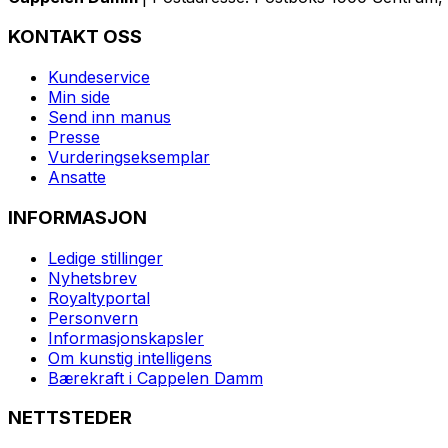
KONTAKT OSS
Kundeservice
Min side
Send inn manus
Presse
Vurderingseksemplar
Ansatte
INFORMASJON
Ledige stillinger
Nyhetsbrev
Royaltyportal
Personvern
Informasjonskapsler
Om kunstig intelligens
Bærekraft i Cappelen Damm
NETTSTEDER