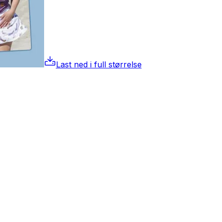
Last ned i full størrelse