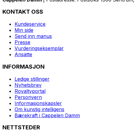
KONTAKT OSS
Kundeservice
Min side
Send inn manus
Presse
Vurderingseksemplar
Ansatte
INFORMASJON
Ledige stillinger
Nyhetsbrev
Royaltyportal
Personvern
Informasjonskapsler
Om kunstig intelligens
Bærekraft i Cappelen Damm
NETTSTEDER