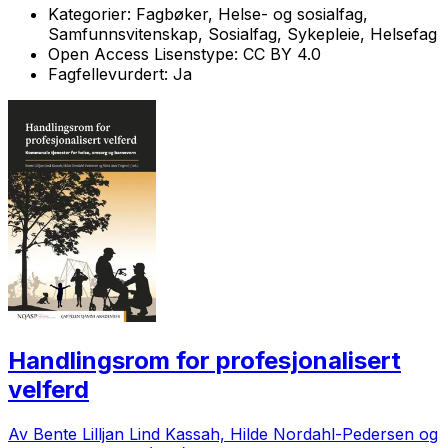
Kategorier:
Fagbøker, Helse- og sosialfag,
Samfunnsvitenskap, Sosialfag, Sykepleie, Helsefag
Open Access Lisenstype:
CC BY 4.0
Fagfellevurdert:
Ja
Handlingsrom for profesjonalisert
velferd
Av Bente Lilljan Lind Kassah, Hilde Nordahl-Pedersen og