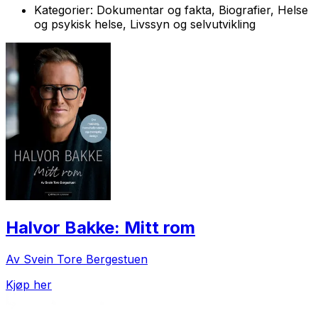
Kategorier:
Dokumentar og fakta, Biografier, Helse
og psykisk helse, Livssyn og selvutvikling
Halvor Bakke: Mitt rom
Av Svein Tore Bergestuen
Kjøp her