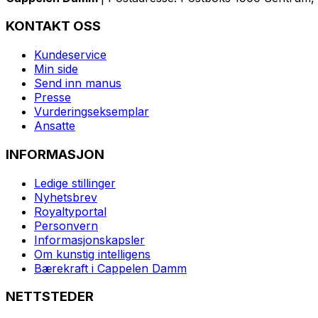
KONTAKT OSS
Kundeservice
Min side
Send inn manus
Presse
Vurderingseksemplar
Ansatte
INFORMASJON
Ledige stillinger
Nyhetsbrev
Royaltyportal
Personvern
Informasjonskapsler
Om kunstig intelligens
Bærekraft i Cappelen Damm
NETTSTEDER