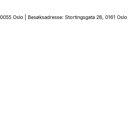
0055 Oslo | Besøksadresse: Stortingsgata 28, 0161 Oslo