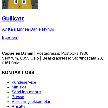
Gullkatt
Av Kaia Linnea Dahle Nyhus
Kjøp her
Cappelen Damm
| Postadresse: Postboks 1900
Sentrum, 0055 Oslo | Besøksadresse: Stortingsgata 28,
0161 Oslo
KONTAKT OSS
Kundeservice
Min side
Send inn manus
Presse
Vurderingseksemplar
Ansatte