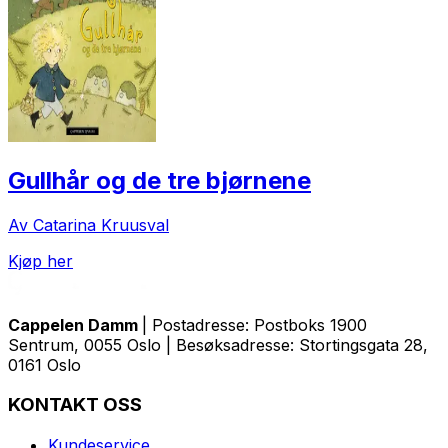
Gullhår og de tre bjørnene
Av Catarina Kruusval
Kjøp her
Cappelen Damm
| Postadresse: Postboks 1900
Sentrum, 0055 Oslo | Besøksadresse: Stortingsgata 28,
0161 Oslo
KONTAKT OSS
Kundeservice