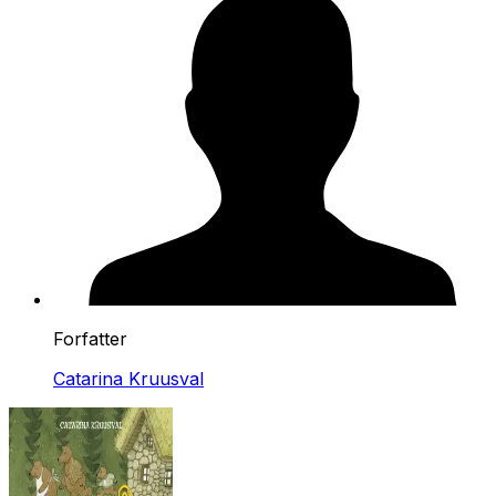
Forfatter
Catarina Kruusval