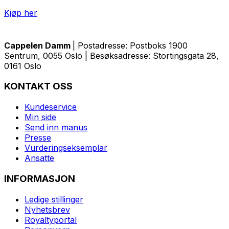
Kjøp her
Cappelen Damm
| Postadresse: Postboks 1900
Sentrum, 0055 Oslo | Besøksadresse: Stortingsgata 28,
0161 Oslo
KONTAKT OSS
Kundeservice
Min side
Send inn manus
Presse
Vurderingseksemplar
Ansatte
INFORMASJON
Ledige stillinger
Nyhetsbrev
Royaltyportal