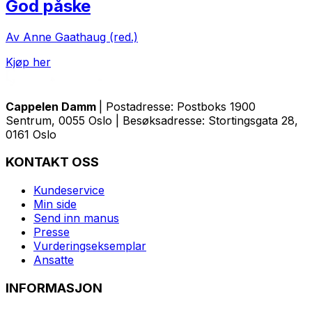
God påske
Av Anne Gaathaug (red.)
Kjøp her
Cappelen Damm
| Postadresse: Postboks 1900
Sentrum, 0055 Oslo | Besøksadresse: Stortingsgata 28,
0161 Oslo
KONTAKT OSS
Kundeservice
Min side
Send inn manus
Presse
Vurderingseksemplar
Ansatte
INFORMASJON