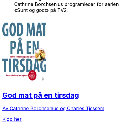
Cathrine Borchsenius programleder for serien
«Sunt og godt» på TV2.
God mat på en tirsdag
Av Cathrine Borchsenius og Charles Tjessem
Kjøp her