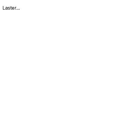
Laster...