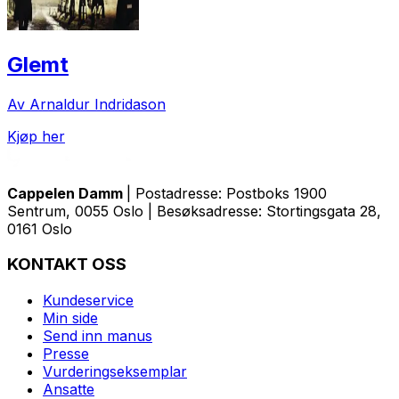
Glemt
Av Arnaldur Indridason
Kjøp her
Cappelen Damm
| Postadresse: Postboks 1900
Sentrum, 0055 Oslo | Besøksadresse: Stortingsgata 28,
0161 Oslo
KONTAKT OSS
Kundeservice
Min side
Send inn manus
Presse
Vurderingseksemplar
Ansatte