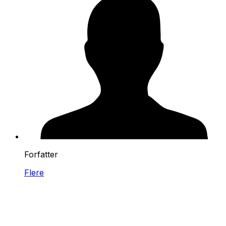
Forfatter
Flere