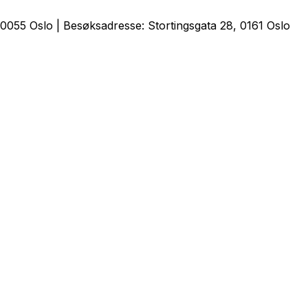
0055 Oslo | Besøksadresse: Stortingsgata 28, 0161 Oslo