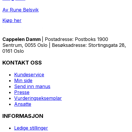
Av Rune Belsvik
Kjøp her
Cappelen Damm
| Postadresse: Postboks 1900
Sentrum, 0055 Oslo | Besøksadresse: Stortingsgata 28,
0161 Oslo
KONTAKT OSS
Kundeservice
Min side
Send inn manus
Presse
Vurderingseksemplar
Ansatte
INFORMASJON
Ledige stillinger