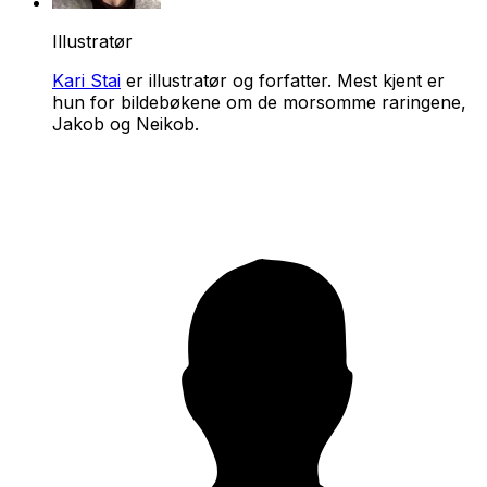
Illustratør
Kari Stai
er illustratør og forfatter. Mest kjent er
hun for bildebøkene om de morsomme raringene,
Jakob og Neikob.