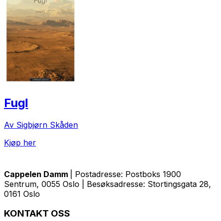
Fugl
Av Sigbjørn Skåden
Kjøp her
Cappelen Damm
| Postadresse: Postboks 1900
Sentrum, 0055 Oslo | Besøksadresse: Stortingsgata 28,
0161 Oslo
KONTAKT OSS