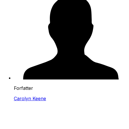
Forfatter
Carolyn Keene