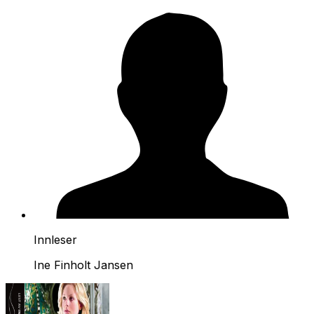
Innleser
Ine Finholt Jansen