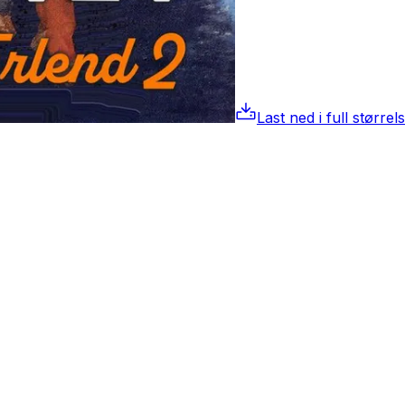
Last ned i full størrel