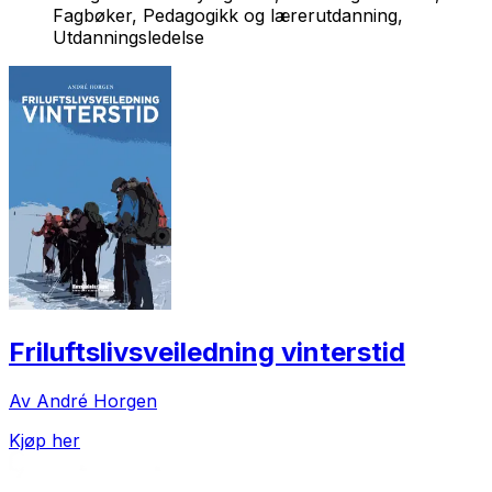
Fagbøker, Pedagogikk og lærerutdanning,
Utdanningsledelse
Friluftslivsveiledning vinterstid
Av André Horgen
Kjøp her