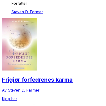
Forfatter
Steven D. Farmer
Frigjør forfedrenes karma
Av Steven D. Farmer
Kjøp her