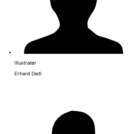
Illustratør
Erhard Dietl