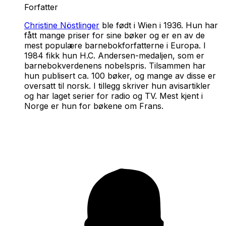
Forfatter
Christine Nöstlinger
ble født i Wien i 1936. Hun har
fått mange priser for sine bøker og er en av de
mest populære barnebokforfatterne i Europa. I
1984 fikk hun H.C. Andersen-medaljen, som er
barnebokverdenens nobelspris. Tilsammen har
hun publisert ca. 100 bøker, og mange av disse er
oversatt til norsk. I tillegg skriver hun avisartikler
og har laget serier for radio og TV. Mest kjent i
Norge er hun for bøkene om Frans.