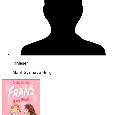
Innleser
Marit Synnøve Berg